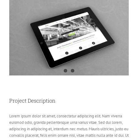
View
Larger
Image
Project Description
Lorem ipsum dolor sit amet, consectetur adipiscing elit. Nam viverra
euismod odio, gravida pellentesque urna varius vitae. Sed dui lorem,
adipiscing in adipiscing et, interdum nec metus. Mauris ultricies, justo eu
convallis placerat, felis enim ornare nisi, vitae mattis nulla ante id dui. Ut